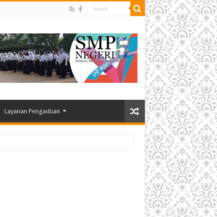
Layanan Pengaduan