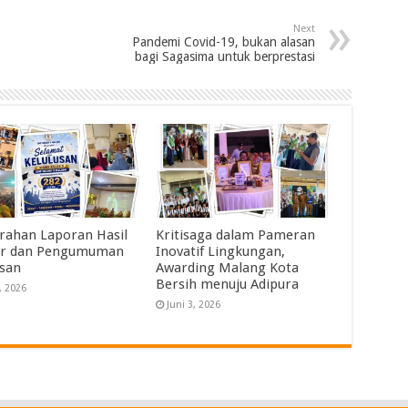
Next
Pandemi Covid-19, bukan alasan
bagi Sagasima untuk berprestasi
rahan Laporan Hasil
Kritisaga dalam Pameran
ar dan Pengumuman
Inovatif Lingkungan,
usan
Awarding Malang Kota
Bersih menuju Adipura
, 2026
Juni 3, 2026