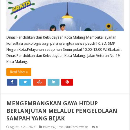
Dinas Pendidikan dan Kebudayaan Kota Malang Membuka layanan
konsultasi psikologis bagi para orangtua siswa paud/TK, SD, SMP
Negeri Kota.Pelayanan setiap hari Senin pukul 10.00-12.00 WIBLokasi :
Dinas Pendidikan dan Kebudayaan Kota Malang. Jalan Veteran No 19
Kota Malang.
Read More »
MENGEMBANGKAN GAYA HIDUP
BERLANJUTAN MELALUI PENGELOLAAN
SAMPAH YANG BIJAK
Agustus 21, 2023
Humas
,
Jurnalistik
,
Kesiswaan
0