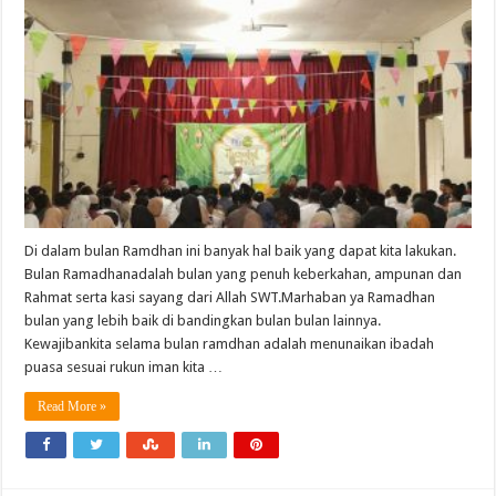
Di dalam bulan Ramdhan ini banyak hal baik yang dapat kita lakukan.
Bulan Ramadhanadalah bulan yang penuh keberkahan, ampunan dan
Rahmat serta kasi sayang dari Allah SWT.Marhaban ya Ramadhan
bulan yang lebih baik di bandingkan bulan bulan lainnya.
Kewajibankita selama bulan ramdhan adalah menunaikan ibadah
puasa sesuai rukun iman kita …
Read More »