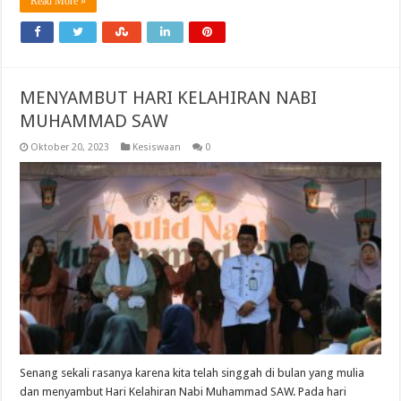
Read More »
MENYAMBUT HARI KELAHIRAN NABI
MUHAMMAD SAW
Oktober 20, 2023
Kesiswaan
0
Senang sekali rasanya karena kita telah singgah di bulan yang mulia
dan menyambut Hari Kelahiran Nabi Muhammad SAW. Pada hari