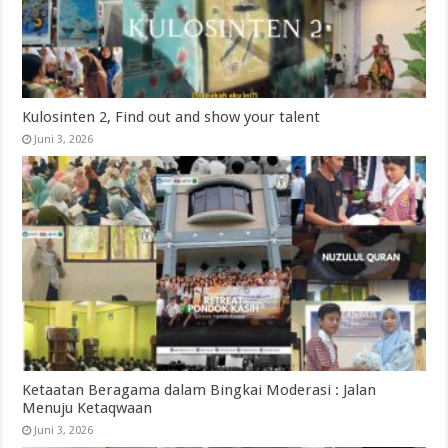
Kulosinten 2, Find out and show your talent
Juni 3, 2026
Ketaatan Beragama dalam Bingkai Moderasi : Jalan
Menuju Ketaqwaan
Juni 3, 2026