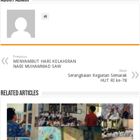
Previous
MENYAMBUT HARI KELAHIRAN
NABI MUHAMMAD SAW
Next
Serangkaian Kegiatan Semarak
HUT RI ke-78
Related Articles