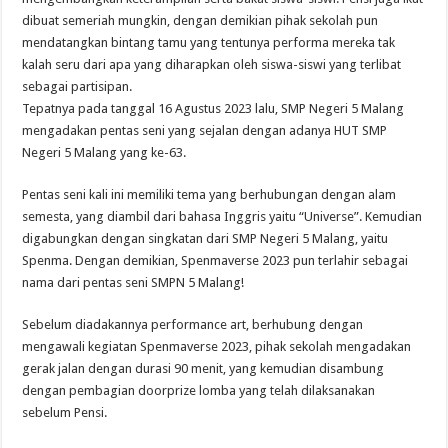
dibuat semeriah mungkin, dengan demikian pihak sekolah pun
mendatangkan bintang tamu yang tentunya performa mereka tak
kalah seru dari apa yang diharapkan oleh siswa-siswi yang terlibat
sebagai partisipan.
Tepatnya pada tanggal 16 Agustus 2023 lalu, SMP Negeri 5 Malang
mengadakan pentas seni yang sejalan dengan adanya HUT SMP
Negeri 5 Malang yang ke-63.
Pentas seni kali ini memiliki tema yang berhubungan dengan alam
semesta, yang diambil dari bahasa Inggris yaitu “Universe”. Kemudian
digabungkan dengan singkatan dari SMP Negeri 5 Malang, yaitu
Spenma. Dengan demikian, Spenmaverse 2023 pun terlahir sebagai
nama dari pentas seni SMPN 5 Malang!
Sebelum diadakannya performance art, berhubung dengan
mengawali kegiatan Spenmaverse 2023, pihak sekolah mengadakan
gerak jalan dengan durasi 90 menit, yang kemudian disambung
dengan pembagian doorprize lomba yang telah dilaksanakan
sebelum Pensi.