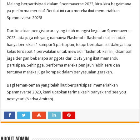
Malang berpartisipasi dalam Spenmaverse 2023, kira-kira bagaimana
ya performa mereka? Berikut ini cara mereka ikut memeriahkan
Spenmaverse 2023!
Dari kesekian pengisi acara yang telah mengisi kegiatan Spenmaverse
2023, ada juga nih yang namanya Flashmob, flashmob kali ini tidak
hanya berisikan 1 sampai 5 partisipan, tetapi berisikan setidaknya tiap
kelas terdapat 1 perwakilan untuk mewakili flashmob kali ini, ditambah
juga dengan beberapa anggota dari OSIS yang ikut memandu
partisipan. Sehingga, performa mereka pun jauh lebih seru dan
tentunya mereka juga kompak dalam penyesuaian gerakan.
Bagi teman-teman yang telah ikut berpartisipasi memeriahkan
Spenmaverse 2023, kami ucapkan terima kasih banyak and see you
next year! (Nadya Amirah)
About admin