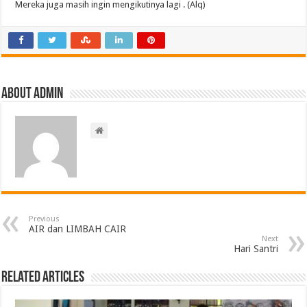
Mereka juga masih ingin mengikutinya lagi . (Alq)
About admin
Previous
AIR dan LIMBAH CAIR
Next
Hari Santri
Related Articles