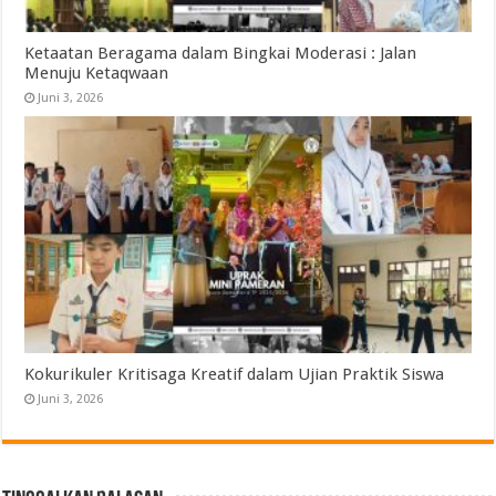
Ketaatan Beragama dalam Bingkai Moderasi : Jalan
Menuju Ketaqwaan
Juni 3, 2026
Kokurikuler Kritisaga Kreatif dalam Ujian Praktik Siswa
Juni 3, 2026