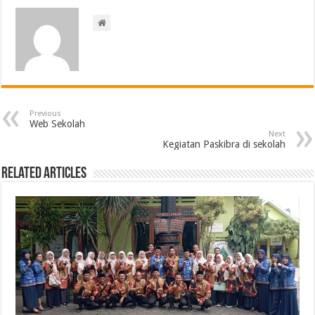
Previous
Web Sekolah
Next
Kegiatan Paskibra di sekolah
Related Articles