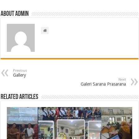
About admin
Previous
Gallery
Next
Galeri Sarana Prasarana
Related Articles