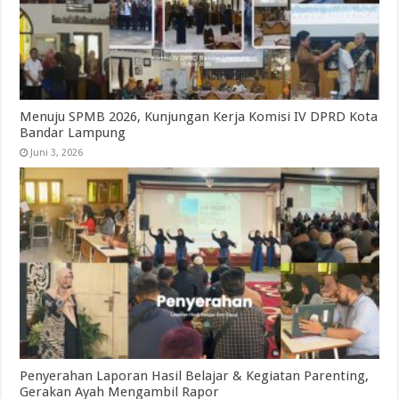
Menuju SPMB 2026, Kunjungan Kerja Komisi IV DPRD Kota
Bandar Lampung
Juni 3, 2026
Penyerahan Laporan Hasil Belajar & Kegiatan Parenting,
Gerakan Ayah Mengambil Rapor