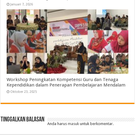
Januari 7, 2026
Workshop Peningkatan Kompetensi Guru dan Tenaga
Kependidikan dalam Penerapan Pembelajaran Mendalam
Oktober 23, 2025
Tinggalkan Balasan
Anda harus
masuk
untuk berkomentar.