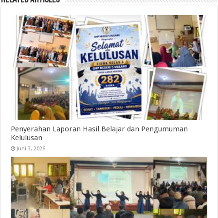
Penyerahan Laporan Hasil Belajar dan Pengumuman
Kelulusan
Juni 3, 2026