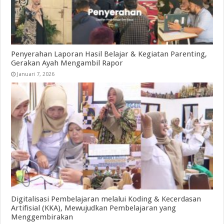
Penyerahan Laporan Hasil Belajar & Kegiatan Parenting,
Gerakan Ayah Mengambil Rapor
Januari 7, 2026
Digitalisasi Pembelajaran melalui Koding & Kecerdasan
Artifisial (KKA), Mewujudkan Pembelajaran yang
Menggembirakan