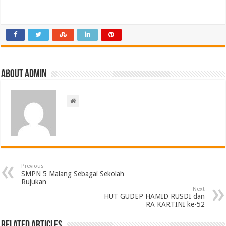
About admin
Previous
SMPN 5 Malang Sebagai Sekolah
Rujukan
Next
HUT GUDEP HAMID RUSDI dan
RA KARTINI ke-52
Related Articles