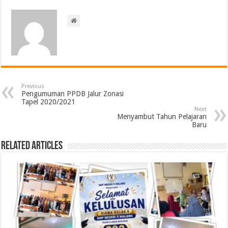
Previous
Pengumuman PPDB Jalur Zonasi
Tapel 2020/2021
Next
Menyambut Tahun Pelajaran
Baru
Related Articles