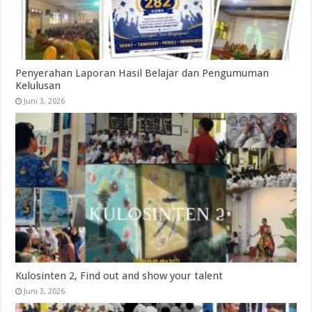
Penyerahan Laporan Hasil Belajar dan Pengumuman
Kelulusan
Juni 3, 2026
Kulosinten 2, Find out and show your talent
Juni 3, 2026