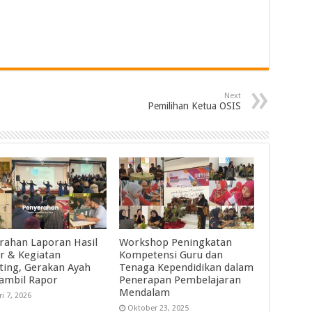
Next
Pemilihan Ketua OSIS
rahan Laporan Hasil
Workshop Peningkatan
ar & Kegiatan
Kompetensi Guru dan
ting, Gerakan Ayah
Tenaga Kependidikan dalam
ambil Rapor
Penerapan Pembelajaran
Mendalam
ri 7, 2026
Oktober 23, 2025