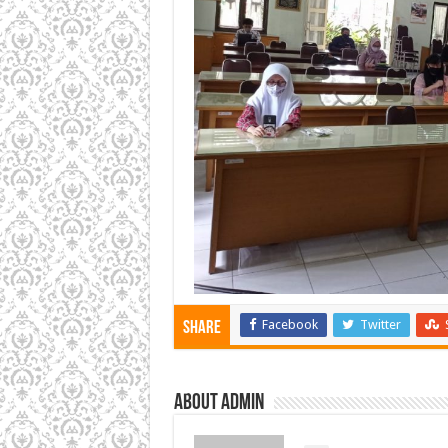
Facebook
Twitter
Share
About admin