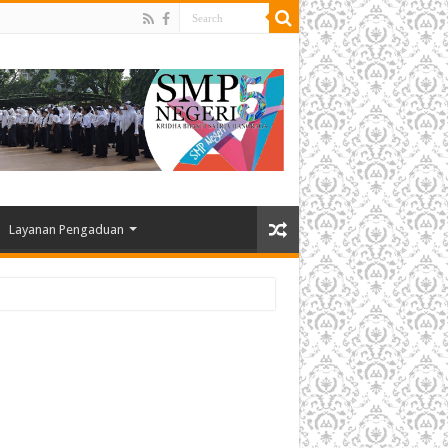
Layanan Pengaduan