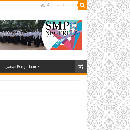
Layanan Pengaduan