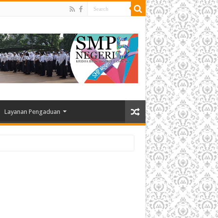
Layanan Pengaduan