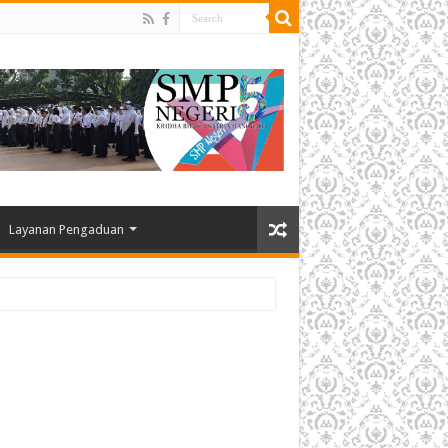
Layanan Pengaduan