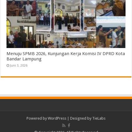
Menuju SPMB 2026, Kunjungan Kerja Komisi IV DPRD Kota
Bandar Lampung
Juni 3, 2026
Powered by
WordPress
| Designed by
TieLabs