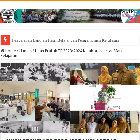
Penyerahan Laporan Hasil Belajar dan Pengumuman Kelulusan
Home
/
Humas
/
Ujian Praktik TP.2023/2024 Kolaborasi antar Mata
Pelajaran