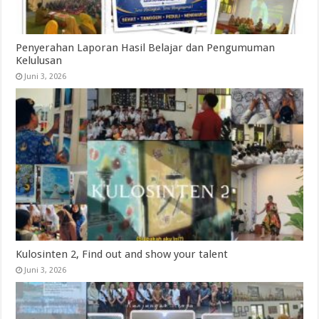
Penyerahan Laporan Hasil Belajar dan Pengumuman
Kelulusan
Juni 3, 2026
Kulosinten 2, Find out and show your talent
Juni 3, 2026