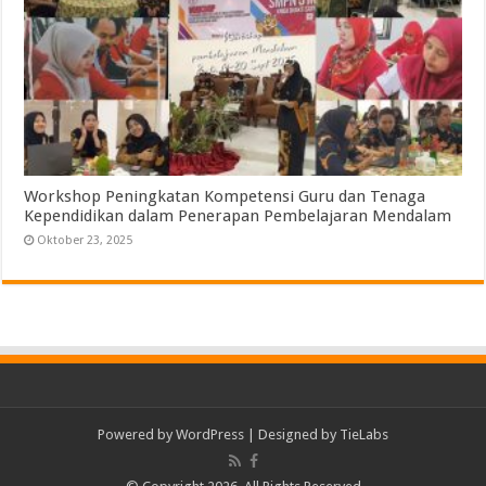
Workshop Peningkatan Kompetensi Guru dan Tenaga
Kependidikan dalam Penerapan Pembelajaran Mendalam
Oktober 23, 2025
Powered by
WordPress
| Designed by
TieLabs