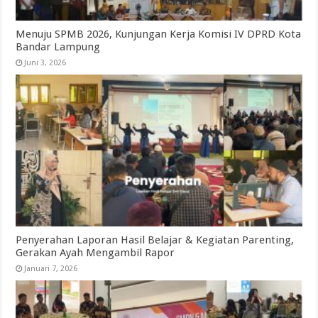
Menuju SPMB 2026, Kunjungan Kerja Komisi IV DPRD Kota
Bandar Lampung
Juni 3, 2026
Penyerahan Laporan Hasil Belajar & Kegiatan Parenting,
Gerakan Ayah Mengambil Rapor
Januari 7, 2026