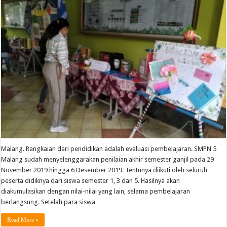
Malang. Rangkaian dari pendidikan adalah evaluasi pembelajaran. SMPN 5
Malang sudah menyelenggarakan penilaian akhir semester ganjil pada 29
November 2019 hingga 6 Desember 2019. Tentunya diikuti oleh seluruh
peserta didiknya dari siswa semester 1, 3 dan 5. Hasilnya akan
diakumulasikan dengan nilai-nilai yang lain, selama pembelajaran
berlangsung. Setelah para siswa …
Read More »