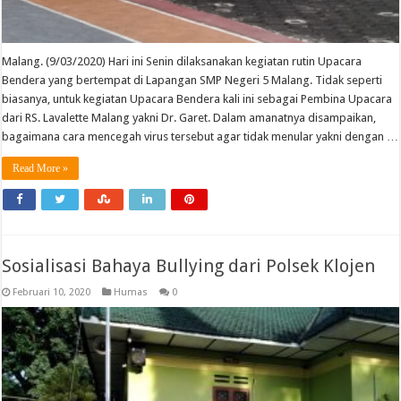
Malang. (9/03/2020) Hari ini Senin dilaksanakan kegiatan rutin Upacara
Bendera yang bertempat di Lapangan SMP Negeri 5 Malang. Tidak seperti
biasanya, untuk kegiatan Upacara Bendera kali ini sebagai Pembina Upacara
dari RS. Lavalette Malang yakni Dr. Garet. Dalam amanatnya disampaikan,
bagaimana cara mencegah virus tersebut agar tidak menular yakni dengan …
Read More »
Sosialisasi Bahaya Bullying dari Polsek Klojen
Februari 10, 2020
Humas
0