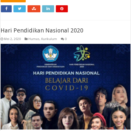
Hari Pendidikan Nasional 2020
Mei 2, 2020
Humas
,
Kurikulum
0