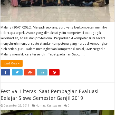
Malang.(20/01/2020). Menjadi seorang guru yang berkompeten memiliki
beberapa aspek. Aspek yang dimaksud yaitu kompetensi pedagogik,
kepribadian, sosial dan profesional. Perpaduan 4 kompetensi ini secara
menyeluruh menjadi suatu standar kompetensi yang harus dikembangkan
oleh setiap guru. Dalam meningkatkan kompetensi sosial, SMP Negeri 5
Malang memiliki cara tersendiri. Tepat pada hari Sabtu …
Read More »
Festival Literasi Saat Pembagian Evaluasi
Belajar Siswa Semester Ganjil 2019
Desember 22, 2019
Humas
,
Kesiswaan
0