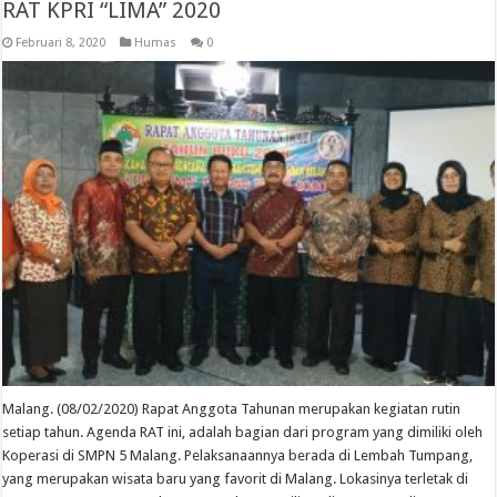
RAT KPRI “LIMA” 2020
Februari 8, 2020
Humas
0
Malang. (08/02/2020) Rapat Anggota Tahunan merupakan kegiatan rutin
setiap tahun. Agenda RAT ini, adalah bagian dari program yang dimiliki oleh
Koperasi di SMPN 5 Malang. Pelaksanaannya berada di Lembah Tumpang,
yang merupakan wisata baru yang favorit di Malang. Lokasinya terletak di