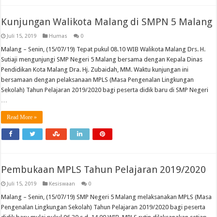
Kunjungan Walikota Malang di SMPN 5 Malang
Juli 15, 2019
Humas
0
Malang – Senin, (15/07/19) Tepat pukul 08.10 WIB Walikota Malang Drs. H.
Sutiaji mengunjungi SMP Negeri 5 Malang bersama dengan Kepala Dinas
Pendidikan Kota Malang Dra. Hj. Zubaidah, MM. Waktu kunjungan ini
bersamaan dengan pelaksanaan MPLS (Masa Pengenalan Lingkungan
Sekolah) Tahun Pelajaran 2019/2020 bagi peserta didik baru di SMP Negeri
…
Read More »
Pembukaan MPLS Tahun Pelajaran 2019/2020
Juli 15, 2019
Kesiswaan
0
Malang – Senin, (15/07/19) SMP Negeri 5 Malang melaksanakan MPLS (Masa
Pengenalan Lingkungan Sekolah) Tahun Pelajaran 2019/2020 bagi peserta